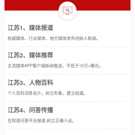
江苏1、媒体报道
权威媒体、行业媒体、地方媒体发布创始人新闻。
江苏2、媒体推荐
主流媒体APP客户端新闻推送，不低于10万+曝光。
江苏3、人物百科
个人百科词条名片，树立形象，建立权威。
江苏4、问答传播
在知道问答平台报道,树立正确人设。