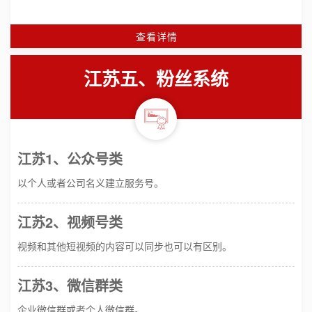
查看详情
江苏五、粉丝系统
江苏1、公众号类
以个人或者公司名义建立服务号。
江苏2、视频号类
视频和其他短视频的内容可以同步也可以有区别。
江苏3、微信群类
企业微信群或者个人微信群。