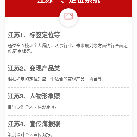
江苏1、标签定位等
通过全面梳理个人履历、从事行业、未来规划等方面进行全面定
位,确定标签。
江苏2、变现产品类
根据确定的定位对应一个适合的变现产品、项目等。
江苏3、人物形象照
自行提供个人高清形象照。
江苏4、宣传海报照
策划设计个人宣传海报。