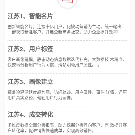
江苏1、智能名片
创新智能名片，连接十亿用户，化被动营销为主动。统一输出、
一键获取精准客户，开启全新商务社交，助力企业提升效率!
江苏2、用户标签
客户画像建模，静态动态信息数据迭代补充，大数据技 术精准、
快速地分析用户行为习惯，清楚明晰用户属性。 。
江苏3、画像建立
精准追溯活跃度趋势图、访问轨迹、用户属性、事件 详情，还原
用户真实路径，勾勒用户行为画像。
江苏4、成交转化
多维度数据全面分析报表，助力挖掘分析意向客户，有 效提升客
户转化率，促进销售快速成单，实现高效销售。