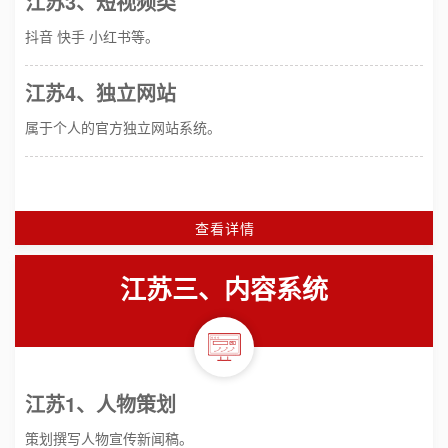
江苏3、短视频类
抖音 快手 小红书等。
江苏4、独立网站
属于个人的官方独立网站系统。
查看详情
江苏三、内容系统
江苏1、人物策划
策划撰写人物宣传新闻稿。