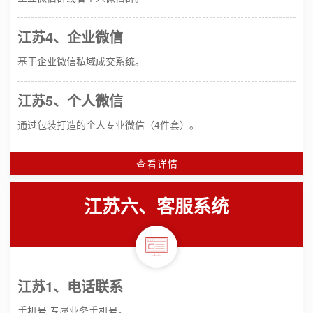
江苏4、企业微信
基于企业微信私域成交系统。
江苏5、个人微信
通过包装打造的个人专业微信（4件套）。
查看详情
江苏六、客服系统
江苏1、电话联系
手机号 专属业务手机号。