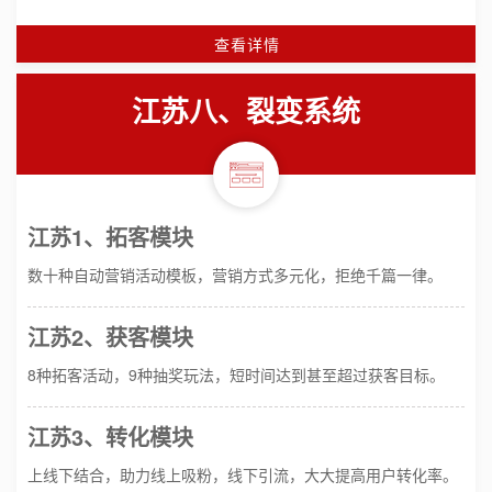
查看详情
江苏八、裂变系统
江苏1、拓客模块
数十种自动营销活动模板，营销方式多元化，拒绝千篇一律。
江苏2、获客模块
8种拓客活动，9种抽奖玩法，短时间达到甚至超过获客目标。
江苏3、转化模块
上线下结合，助力线上吸粉，线下引流，大大提高用户转化率。