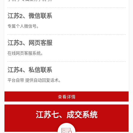
江苏2、微信联系
专属个人微信号。
江苏3、网页客服
在线网页客服系统。
江苏4、私信联系
平台自带 提供自动回复话术。
查看详情
江苏七、成交系统