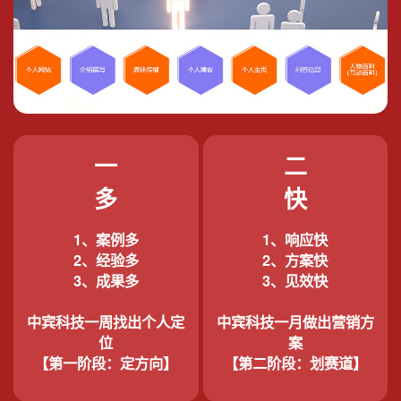
一
二
多
快
1、案例多
1、响应快
2、经验多
2、方案快
3、成果多
3、见效快
中宾科技一周找出个人定
中宾科技一月做出营销方
位
案
【第一阶段：定方向】
【第二阶段：划赛道】