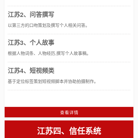
江苏2、问答撰写
以第三方的口吻策划及撰写个人相关问答。
江苏3、个人故事
根据人物词条、人物经历,撰写个人故事稿。
江苏4、短视频类
基于定位标签策划短视频脚本并协助拍摄制作。
查看详情
江苏四、信任系统