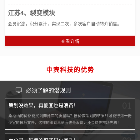
江苏4、裂变模块
会员沉淀，积分累计，实现二次，多次客户自动转介销售。
查看详情
中宾科技的优势
必须了解的潜规则
01
策划没效果，再便宜也是浪费！
桑塔纳的价格能买到奔驰车的质量吗？低价做策划的结果只可能得到一份
便宜的模板文件，这样的策划再便宜也是浪费，还会错失市场先机！