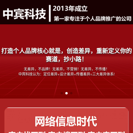
打造个人品牌核心就是，创造差异，重新定义你的
赛道，抄小路！
无差异，不品牌！无差异，不营销！无差异，不传播！
中宾科技认为：定位差异+设计差异+传播差异=三大差异体系!