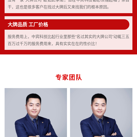
干，这也是很多客户在找过大牌后又来找我们的根本原因。
大牌品质 工厂价格
服务费用上，中宾科技比起行业里那些“名过其实的大牌公司”动辄三五
百万过千万的服务费用来，具有实实在在的性价比！
专家团队